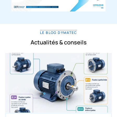
LE BLOG DYMATEC
Actualités & conseils