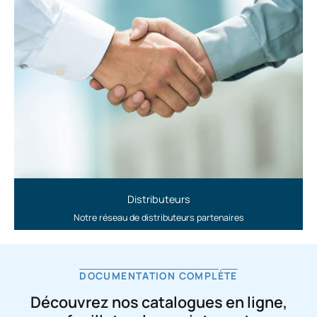
Distributeurs
Notre réseau de distributeurs partenaires
DOCUMENTATION COMPLÈTE
Découvrez nos catalogues en ligne,