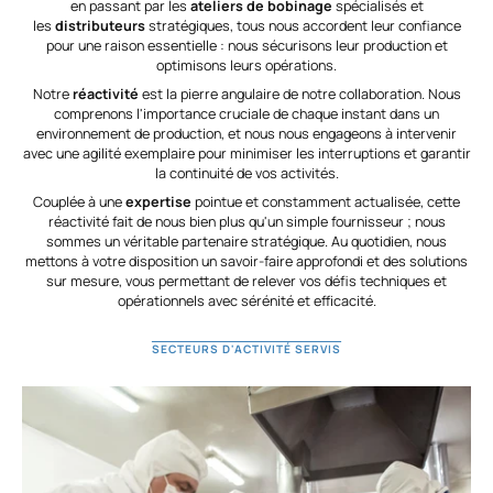
en passant par les
ateliers de bobinage
spécialisés et
les
distributeurs
stratégiques, tous nous accordent leur confiance
pour une raison essentielle : nous sécurisons leur production et
optimisons leurs opérations.
Notre
réactivité
est la pierre angulaire de notre collaboration. Nous
comprenons l'importance cruciale de chaque instant dans un
environnement de production, et nous nous engageons à intervenir
avec une agilité exemplaire pour minimiser les interruptions et garantir
la continuité de vos activités.
Couplée à une
expertise
pointue et constamment actualisée, cette
réactivité fait de nous bien plus qu'un simple fournisseur ; nous
sommes un véritable partenaire stratégique. Au quotidien, nous
mettons à votre disposition un savoir-faire approfondi et des solutions
sur mesure, vous permettant de relever vos défis techniques et
opérationnels avec sérénité et efficacité.
SECTEURS D'ACTIVITÉ SERVIS