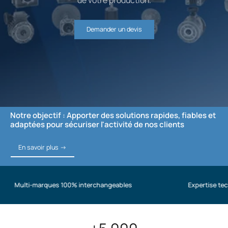
de votre production.
Demander un devis
Notre objectif : Apporter des solutions rapides, fiables et
adaptées pour sécuriser l'activité de nos clients
En savoir plus ->
En savoir plus ->
marques 100% interchangeables
Expertise technique de p