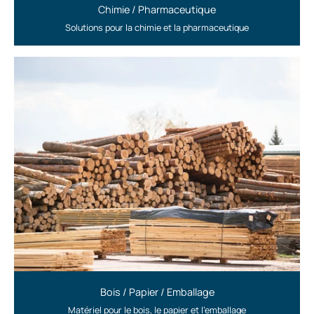
Chimie / Pharmaceutique
Solutions pour la chimie et la pharmaceutique
Bois / Papier / Emballage
Matériel pour le bois, le papier et l'emballage