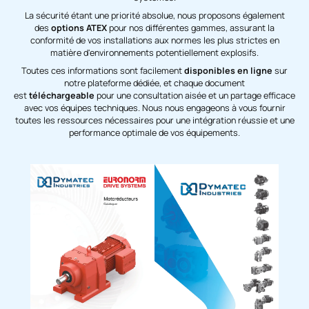
La sécurité étant une priorité absolue, nous proposons également
des
options ATEX
pour nos différentes gammes, assurant la
conformité de vos installations aux normes les plus strictes en
matière d'environnements potentiellement explosifs.
Toutes ces informations sont facilement
disponibles en ligne
sur
notre plateforme dédiée, et chaque document
est
téléchargeable
pour une consultation aisée et un partage efficace
avec vos équipes techniques. Nous nous engageons à vous fournir
toutes les ressources nécessaires pour une intégration réussie et une
performance optimale de vos équipements.