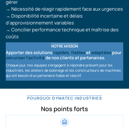
gérer
→
Nécessité de réagir rapidement face aux urgences
→
Disponibilité incertaine et délais
d'approvisionnement variables
→
Concilier performance technique et maîtrise des
coûts
NOTRE MISSON
Apporter des solutions
rapides, fiables
et
adaptées
pour
sécuriser l'activité
de nos clients et partenaires.
Chaque jour, nos équipes s'engagent à répondre présent pour les
industriels, les ateliers de bobinage et les constructeurs de machines
qui ont besoin d'un partenaire fiable et réactif.
POURQUOI DYMATEC INDUSTRIES
Nos points forts