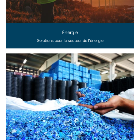
Énergie
Solutions pour le secteur de l'énergie