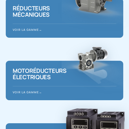
RÉDUCTEURS
MÉCANIQUES
VOIR LA GAMME
MOTORÉDUCTEURS
ÉLECTRIQUES
VOIR LA GAMME