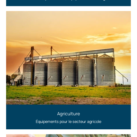
Agriculture
Équipements pour le secteur agricole