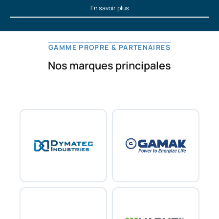
En savoir plus
En savoir plus
GAMME PROPRE & PARTENAIRES
Nos marques principales