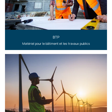
BTP
Matériel pour le bâtiment et les travaux publics