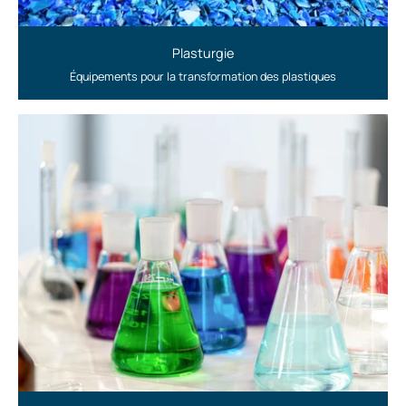
Plasturgie
Équipements pour la transformation des plastiques