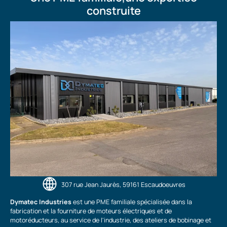
construite
307 rue Jean Jaurès, 59161 Escaudoeuvres
Dymatec Industries
est une PME familiale spécialisée dans la
fabrication et la fourniture de moteurs électriques et de
motoréducteurs, au service de l'industrie, des ateliers de bobinage et