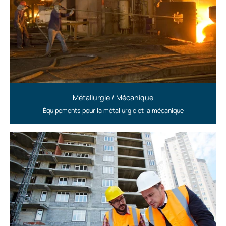
Métallurgie / Mécanique
Équipements pour la métallurgie et la mécanique