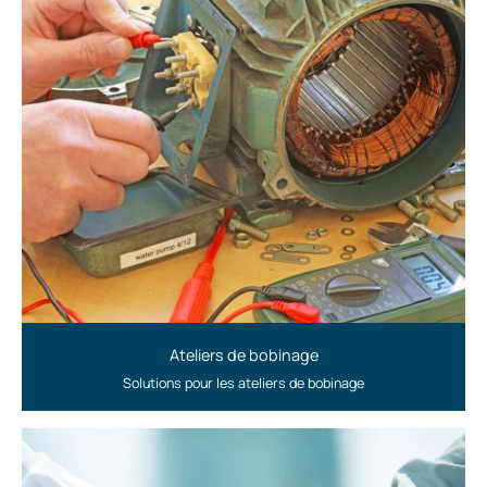
Ateliers de bobinage
Solutions pour les ateliers de bobinage