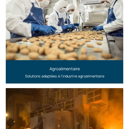
Agroalimentaire
Solutions adaptées à l'industrie agroalimentaire