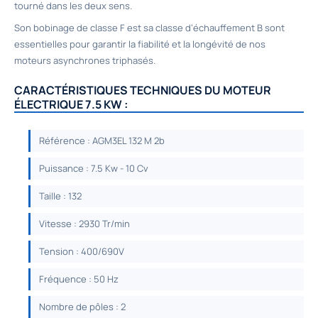
tourné dans les deux sens.
Son bobinage de classe F est sa classe d’échauffement B sont
essentielles pour garantir la fiabilité et la longévité de nos
moteurs asynchrones triphasés.
CARACTÉRISTIQUES TECHNIQUES DU MOTEUR
ÉLECTRIQUE 7.5 KW :
Référence : AGM3EL 132 M 2b
Puissance : 7.5 Kw - 10 Cv
Taille : 132
Vitesse : 2930 Tr/min
Tension : 400/690V
Fréquence : 50 Hz
Nombre de pôles : 2