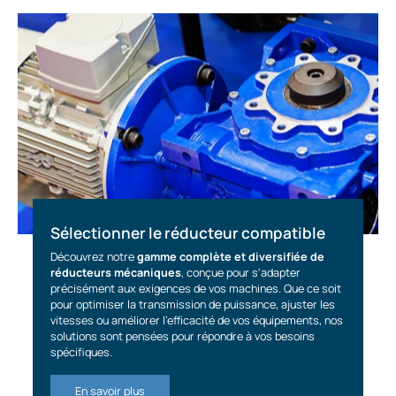
Sélectionner le réducteur compatible
Découvrez notre
gamme complète et diversifiée de
réducteurs mécaniques
, conçue pour s'adapter
précisément aux exigences de vos machines. Que ce soit
pour optimiser la transmission de puissance, ajuster les
vitesses ou améliorer l'efficacité de vos équipements, nos
solutions sont pensées pour répondre à vos besoins
spécifiques.
En savoir plus