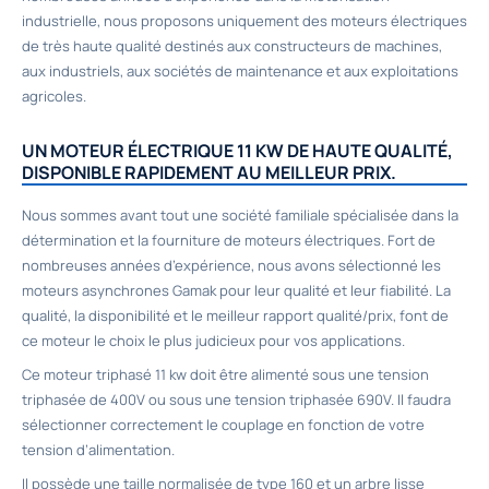
industrielle, nous proposons uniquement des moteurs électriques
de très haute qualité destinés aux constructeurs de machines,
aux industriels, aux sociétés de maintenance et aux exploitations
agricoles.
UN MOTEUR ÉLECTRIQUE 11 KW DE HAUTE QUALITÉ,
DISPONIBLE RAPIDEMENT AU MEILLEUR PRIX.
Nous sommes avant tout une société familiale spécialisée dans la
détermination et la fourniture de moteurs électriques. Fort de
nombreuses années d’expérience, nous avons sélectionné les
moteurs asynchrones Gamak pour leur qualité et leur fiabilité. La
qualité, la disponibilité et le meilleur rapport qualité/prix, font de
ce moteur le choix le plus judicieux pour vos applications.
Ce moteur triphasé 11 kw doit être alimenté sous une tension
triphasée de 400V ou sous une tension triphasée 690V. Il faudra
sélectionner correctement le couplage en fonction de votre
tension d’alimentation.
Il possède une taille normalisée de type 160 et un arbre lisse