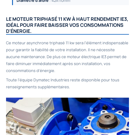
Diamètre d'arbre
: 42x110mm
LE MOTEUR TRIPHASÉ 11 KW À HAUT RENDEMENT IE3,
IDÉAL POUR FAIRE BAISSER VOS CONSOMMATIONS
D'ÉNERGIE.
Ce moteur asynchrone triphasé 11 kw sera l’élément indispensable
pour garantir la fiabilité de votre installation. Il ne nécessite
aucune maintenance. De plus ce moteur électrique IE3 permet de
faire diminuer immédiatement après son installation, vos
consommations d’énergie.
Toute l'équipe Dymatec Industries reste disponible pour tous
renseignements supplémentaires.