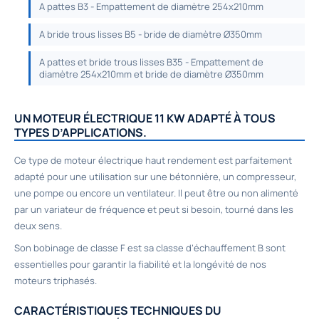
A pattes B3 - Empattement de diamètre 254x210mm
A bride trous lisses B5 - bride de diamètre Ø350mm
A pattes et bride trous lisses B35 - Empattement de
diamètre 254x210mm et bride de diamètre Ø350mm
UN MOTEUR ÉLECTRIQUE 11 KW ADAPTÉ À TOUS
TYPES D’APPLICATIONS.
Ce type de moteur électrique haut rendement est parfaitement
adapté pour une utilisation sur une bétonnière, un compresseur,
une pompe ou encore un ventilateur. Il peut être ou non alimenté
par un variateur de fréquence et peut si besoin, tourné dans les
deux sens.
Son bobinage de classe F est sa classe d’échauffement B sont
essentielles pour garantir la fiabilité et la longévité de nos
moteurs triphasés.
CARACTÉRISTIQUES TECHNIQUES DU