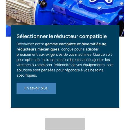
Sélectionner le réducteur compatible
Découvrez notre
gamme complète et diversifiée de
réducteurs mécaniques
, conçue pour s'adapter
précisément aux exigences de vos machines. Que ce soit
pour optimiser la transmission de puissance, ajuster les
vitesses ou améliorer l'efficacité de vos équipements, nos
solutions sont pensées pour répondre à vos besoins
spécifiques.
En savoir plus