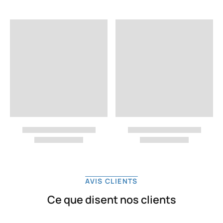
AVIS CLIENTS
Ce que disent nos clients