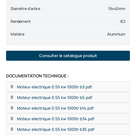
Diamètre d'arbre
19x40mm
Rendement
IE2
Matière
Aluminium
Consulter le catalogue produit
DOCUMENTATION TECHNIQUE :
Moteur electrique 0.55 kw 1000tr b3.pdf
📄
Moteur electrique 0.55 kw 1000tr b5.pdf
📄
Moteur electrique 0.55 kw 1000tr b14.pdf
📄
Moteur electrique 0.55 kw 1000tr b34.pdf
📄
Moteur electrique 0.55 kw 1000tr b35.pdf
📄