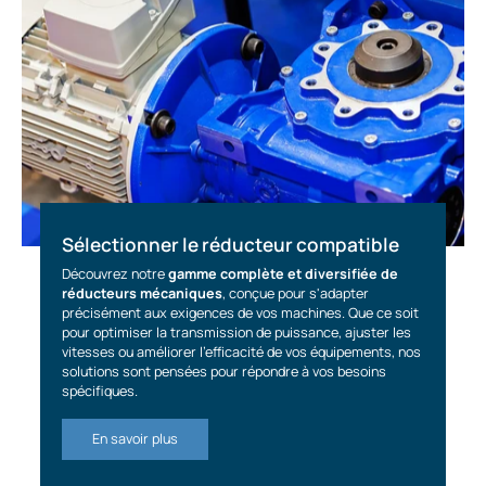
Sélectionner le réducteur compatible
Découvrez notre
gamme complète et diversifiée de
réducteurs mécaniques
, conçue pour s'adapter
précisément aux exigences de vos machines. Que ce soit
pour optimiser la transmission de puissance, ajuster les
vitesses ou améliorer l'efficacité de vos équipements, nos
solutions sont pensées pour répondre à vos besoins
spécifiques.
En savoir plus