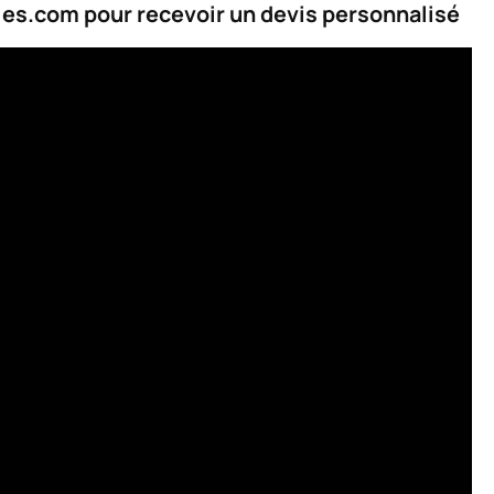
ies.com pour recevoir un devis personnalisé