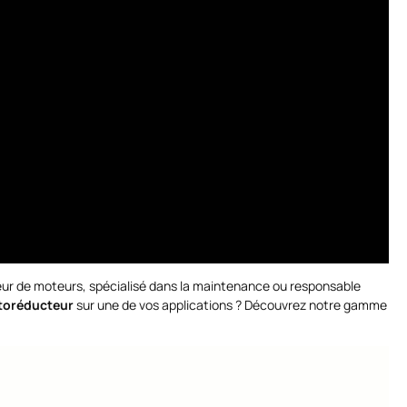
teur de moteurs, spécialisé dans la maintenance ou responsable
oréducteur
sur une de vos applications ? Découvrez notre gamme