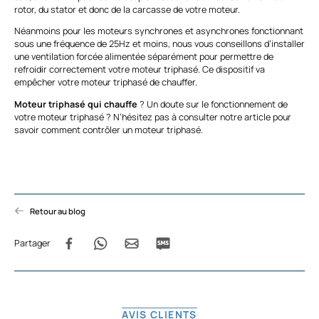
rotor, du stator et donc de la carcasse de votre moteur.
Néanmoins pour les moteurs synchrones et asynchrones fonctionnant
sous une fréquence de 25Hz et moins, nous vous conseillons d’installer
une ventilation forcée alimentée séparément pour permettre de
refroidir correctement votre moteur triphasé. Ce dispositif va
empêcher votre moteur triphasé de chauffer.
Moteur triphasé qui chauffe
? Un doute sur le fonctionnement de
votre moteur triphasé ? N’hésitez pas à consulter notre article pour
savoir
comment contrôler un moteur triphasé.
Retour au blog
Partager
AVIS CLIENTS