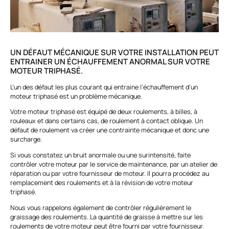
UN DÉFAUT MÉCANIQUE SUR VOTRE INSTALLATION PEUT
ENTRAINER UN ÉCHAUFFEMENT ANORMAL SUR VOTRE
MOTEUR TRIPHASÉ.
L’un des défaut les plus courant qui entraine l’échauffement d’un
moteur triphasé est un problème mécanique.
Votre moteur triphasé est équipé de deux roulements, à billes, à
rouleaux et dans certains cas, de roulement à contact oblique. Un
défaut de roulement va créer une contrainte mécanique et donc une
surcharge.
Si vous constatez un bruit anormale ou une surintensité, faite
contrôler votre moteur par le service de maintenance, par un atelier de
réparation ou par votre fournisseur de moteur. Il pourra procédez au
remplacement des roulements et à la révision de votre moteur
triphasé.
Nous vous rappelons également de contrôler régulièrement le
graissage des roulements. La quantité de graisse à mettre sur les
roulements de votre moteur peut être fourni par votre fournisseur.