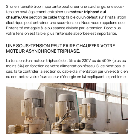
Si une intensité trop importante peut créer une surcharge, une sous-
tension peut également entrainer un
moteur triphasé qui
chauffe.
Une section de câble trop faible ou un défaut sur l’installation
électrique peut entrainer une sous-tension. Nous vous rappelons que
l’intensité est égale à la puissance divisée par la tension. Donc plus
votre tension est faible, plus l’intensité absorbée est importante.
UNE SOUS-TENSION PEUT FAIRE CHAUFFER VOTRE
MOTEUR ASYNCHRONE TRIPHASÉ.
La tension d’un moteur triphasé doit être de 230V ou de 400V (plus ou
moins 5%) en fonction de votre alimentation réseau. Si ce n’est pas le
cas, faite contrôler la section du câble d’alimentation par un électricien
ou contactez votre fournisseur d’énergie en lui expliquant le problème.